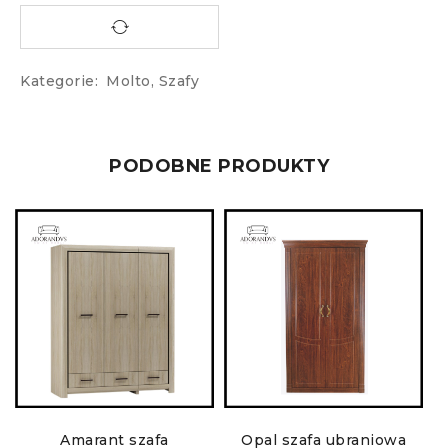
Kategorie:
Molto
,
Szafy
PODOBNE PRODUKTY
Amarant szafa
Opal szafa ubraniowa