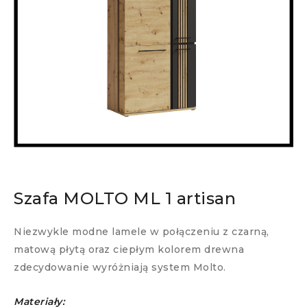
Szafa MOLTO ML 1 artisan
Niezwykle modne lamele w połączeniu z czarną,
matową płytą oraz ciepłym kolorem drewna
zdecydowanie wyróżniają system Molto.
Materiały: