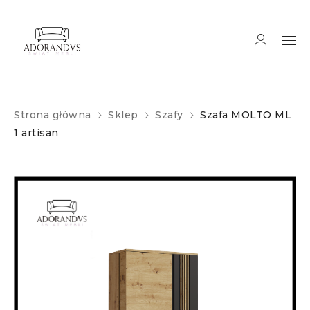
Strona główna
Sklep
Szafy
Szafa MOLTO ML
1 artisan