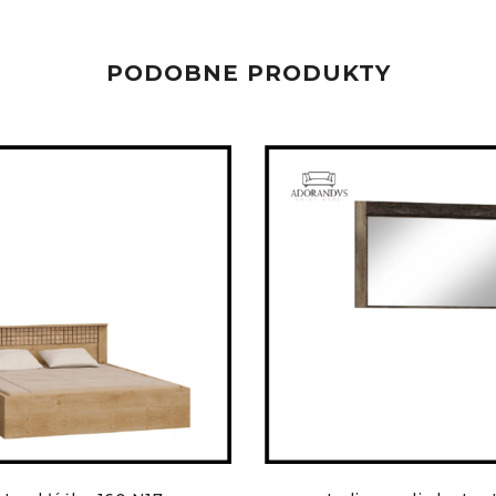
PODOBNE PRODUKTY