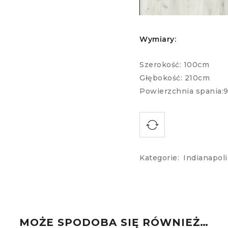
Wymiary:
Szerokość: 100cm
Głębokość: 210cm
Powierzchnia spania:
Kategorie:
Indianapoli
MOŻE SPODOBA SIĘ RÓWNIEŻ…