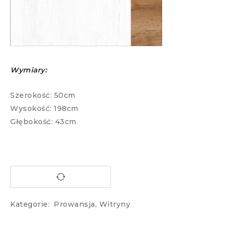
Wymiary:
Szerokość: 50cm
Wysokość: 198cm
Głębokość: 43cm
Kategorie:
Prowansja
,
Witryny